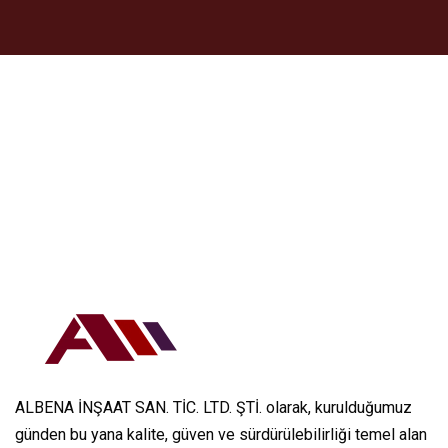
ALBENA İNŞAAT SAN. TİC. LTD. ŞTİ. olarak, kurulduğumuz
günden bu yana kalite, güven ve sürdürülebilirliği temel alan